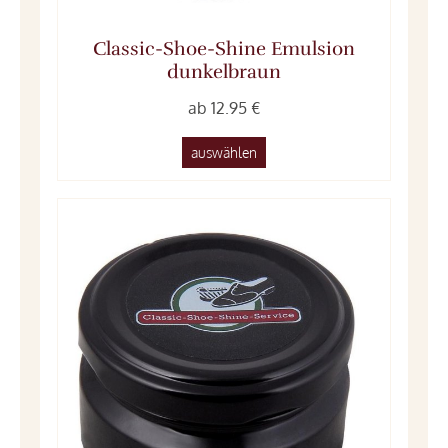
Classic-Shoe-Shine Emulsion
dunkelbraun
ab 12.95 €
auswählen