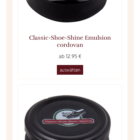
Classic-Shoe-Shine Emulsion
cordovan
ab 12.95 €
auswählen