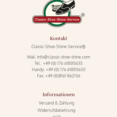
Kontakt
Classic-Shoe-Shine-Service®
Mail:
info@classic-shoe-shine.com
Tel.:
+49 (0) 176 61005635
Handy:
+49 (0) 176 61005635
Fax:
+49 (0)8161 862136
Informationen
Versand & Zahlung
Widerrufsbelehrung