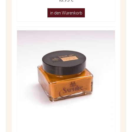
in den Warenkorb