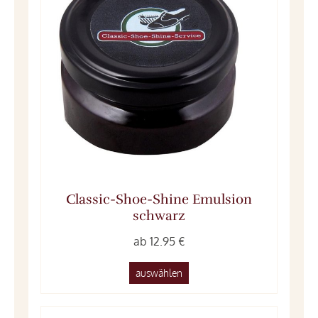
Classic-Shoe-Shine Emulsion
schwarz
ab 12.95 €
auswählen