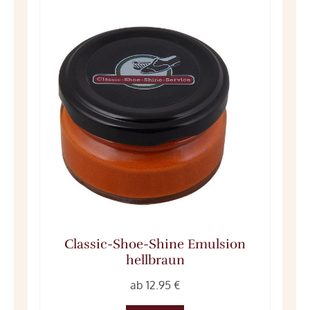
Classic-Shoe-Shine Emulsion
hellbraun
ab 12.95 €