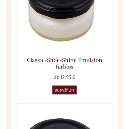
Classic-Shoe-Shine Emulsion
farblos
ab 12.95 €
auswählen