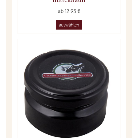
ab 12.95 €
auswählen