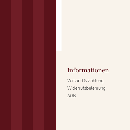
Informationen
Versand & Zahlung
Widerrufsbelehrung
AGB