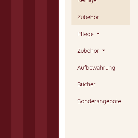
Zubehör
Pflege
Zubehör
Aufbewahrung
Bücher
Sonderangebote