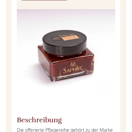
Beschreibung
Die offerierte Pflegereihe gehört zu der Marke