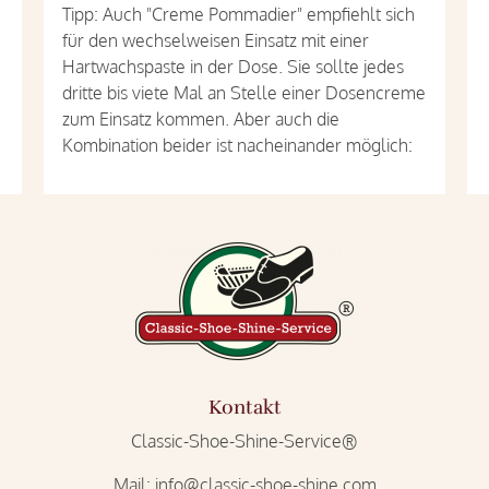
Tipp: Auch "Creme Pommadier" empfiehlt sich
für den wechselweisen Einsatz mit einer
Hartwachspaste in der Dose. Sie sollte jedes
dritte bis viete Mal an Stelle einer Dosencreme
zum Einsatz kommen. Aber auch die
Kombination beider ist nacheinander möglich:
Kontakt
Classic-Shoe-Shine-Service®
Mail:
info@classic-shoe-shine.com