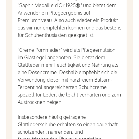
"Saphir Medaille d'Or 1925®" und bietet dem
Anwender ein Pflegeergebnis auf
Premiumniveau. Also auch wieder ein Produkt
das wir nur empfehlen können und das bestens
für Schuhenthusiasten geeignet ist.
"Creme Pommadier" wird als Pflegeemulsion
im Glastiegel angeboten. Sie bietet dem
Glattleder mehr Feuchtigkeit und Nahrung als
eine Dosencreme. Deshalb empfiehlt sich die
Verwendung dieser mit harzfreiem Balsam-
Terpentinöl angereicherten Schuhcreme
speziell für Leder, die leicht verhärten und zum
Austrocknen neigen.
Insbesondere häufig getragene
Glattlederschuhe erhalten so einen dauerhaft
schützenden, nährenden, und