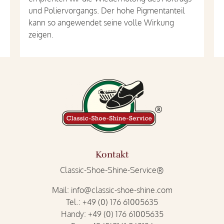
und Poliervorgangs. Der hohe Pigmentanteil
kann so angewendet seine volle Wirkung
zeigen.
Kontakt
Classic-Shoe-Shine-Service®
Mail:
info@classic-shoe-shine.com
Tel.:
+49 (0) 176 61005635
Handy:
+49 (0) 176 61005635