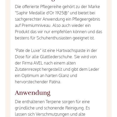
Die offerierte Pflegereihe gehört zu der Marke
"Saphir Medaille d'Or 1925®" und bietet bei
sachgerechter Anwendung ein Pflegeergebnis
auf Premiumniveau. Also auch wieder ein
Produkt das wir nur empfehlen können und das
bestens für Schuhenthusiasten geeignet ist.
"Pate de Luxe" ist eine Hartwachspaste in der
Dose für alle Glattlederschuhe. Sie wird von
der Firma AVEL nach einem alten
Zutatenrezept hergestellt und gibt dem Leder
ein Optimum an harten Glanz und
hervorstechender Patina.
Anwendung
Die enthaltenen Terpene sorgen für eine
gründliche und schonende Reinigung. Es
lassen sich Verschmutzungen und alte