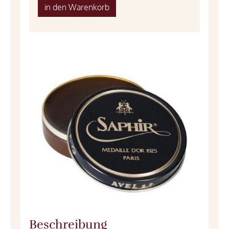
in den Warenkorb
Beschreibung