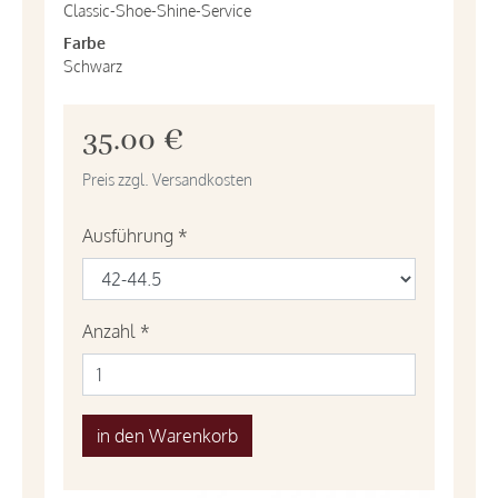
Classic-Shoe-Shine-Service
Farbe
Schwarz
35.00 €
Preis zzgl. Versandkosten
Ausführung
*
Anzahl
*
in den Warenkorb