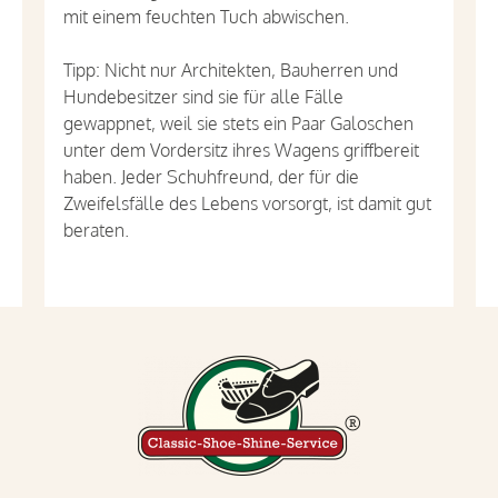
mit einem feuchten Tuch abwischen.
Tipp: Nicht nur Architekten, Bauherren und
Hundebesitzer sind sie für alle Fälle
gewappnet, weil sie stets ein Paar Galoschen
unter dem Vordersitz ihres Wagens griffbereit
haben. Jeder Schuhfreund, der für die
Zweifelsfälle des Lebens vorsorgt, ist damit gut
beraten.