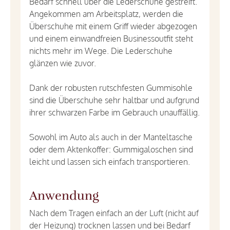
Bedarf schnell über die Lederschuhe gestreift.
Angekommen am Arbeitsplatz, werden die
Überschuhe mit einem Griff wieder abgezogen
und einem einwandfreien Businessoutfit steht
nichts mehr im Wege. Die Lederschuhe
glänzen wie zuvor.
Dank der robusten rutschfesten Gummisohle
sind die Überschuhe sehr haltbar und aufgrund
ihrer schwarzen Farbe im Gebrauch unauffällig.
Sowohl im Auto als auch in der Manteltasche
oder dem Aktenkoffer: Gummigaloschen sind
leicht und lassen sich einfach transportieren.
Anwendung
Nach dem Tragen einfach an der Luft (nicht auf
der Heizung) trocknen lassen und bei Bedarf