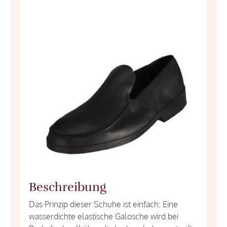
Beschreibung
Das Prinzip dieser Schuhe ist einfach: Eine
wasserdichte elastische Galosche wird bei