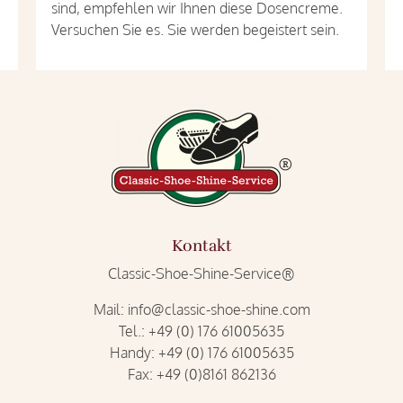
sind, empfehlen wir Ihnen diese Dosencreme.
Versuchen Sie es. Sie werden begeistert sein.
Kontakt
Classic-Shoe-Shine-Service®
Mail:
info@classic-shoe-shine.com
Tel.:
+49 (0) 176 61005635
Handy:
+49 (0) 176 61005635
Fax:
+49 (0)8161 862136