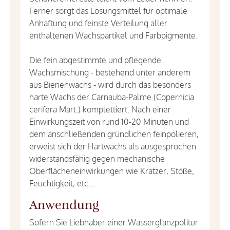
Ferner sorgt das Lösungsmittel für optimale
Anhaftung und feinste Verteilung aller
enthaltenen Wachspartikel und Farbpigmente.
Die fein abgestimmte und pflegende
Wachsmischung - bestehend unter anderem
aus Bienenwachs - wird durch das besonders
harte Wachs der Carnauba-Palme (Copernicia
cerifera Mart.) komplettiert. Nach einer
Einwirkungszeit von rund 10-20 Minuten und
dem anschließenden gründlichen feinpolieren,
erweist sich der Hartwachs als ausgesprochen
widerstandsfähig gegen mechanische
Oberflächeneinwirkungen wie Kratzer, Stöße,
Feuchtigkeit, etc...
Anwendung
Sofern Sie Liebhaber einer Wasserglanzpolitur