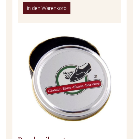
in den Warenkorb